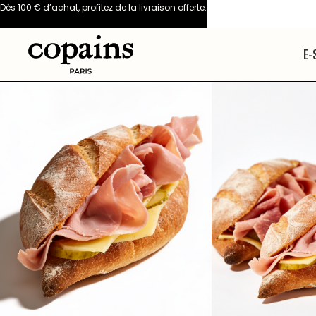
Dès 100 € d’achat, profitez de la livraison offerte.
E-